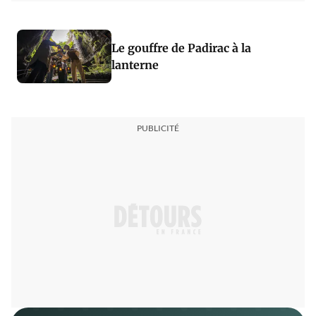
Le gouffre de Padirac à la
lanterne