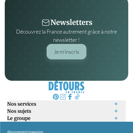
Newsletters
Découvrez la France autrement grâce à notre
newsletter !
Je m’inscris
Nos services
Nos sujets
Le groupe
Abonnement magazine