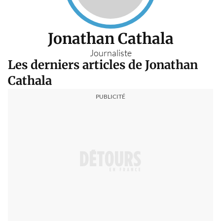
Jonathan Cathala
Journaliste
Les derniers articles de Jonathan
Cathala