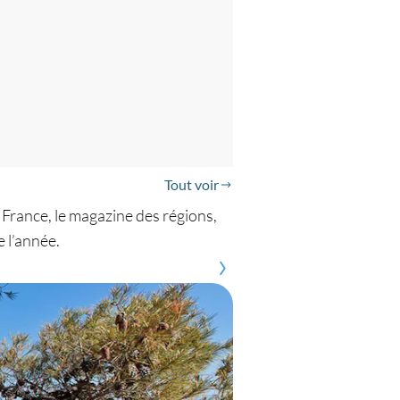
Tout voir
 France, le magazine des régions,
e l’année.