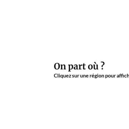
On part où ?
Cliquez sur une région pour affiche