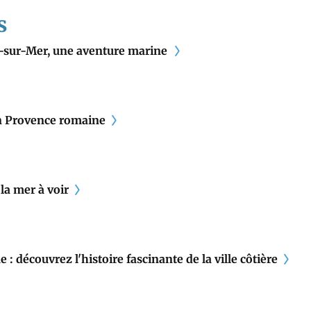
s
-sur-Mer, une aventure marine
n Provence romaine
la mer à voir
: découvrez l'histoire fascinante de la ville côtière