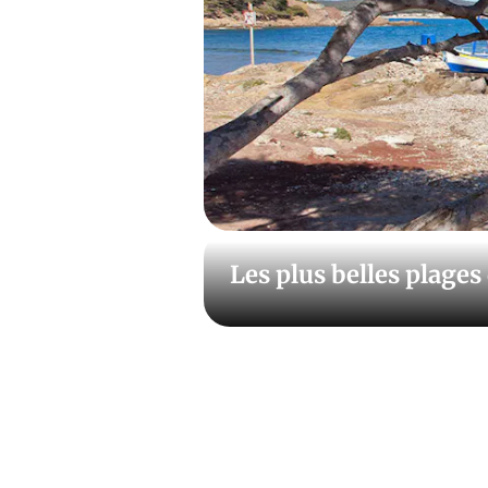
Les plus belles plages