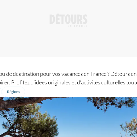
 ou de destination pour vos vacances en France ? Détours en
rer. Profitez d’idées originales et d’activités culturelles tout
Régions