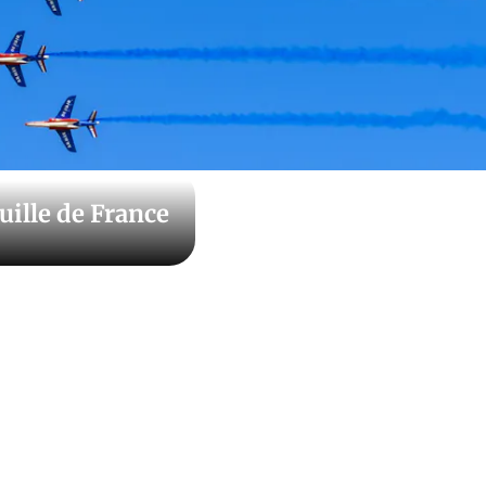
ouille de France