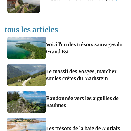
tous les articles
Voici l'un des trésors sauvages du
Grand Est
Le massif des Vosges, marcher
sur les crêtes du Markstein
Randonnée vers les aiguilles de
Baulmes
Les trésors de la baie de Morlaix