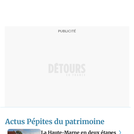
Actus Pépites du patrimoine
La Haute-Marne en deux étapes