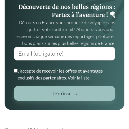
Découverte de nos belles régions :
Partez à l’aventure ! 🪂
Détours en France vous propose de voyager sans
quitter votre boîte mail ! Abonnez-vous pour
recevoir chaque semaine des reportages, photos et
bons plans sur les plus belles régions de France.
Email (obligatoire)
J’accepte de recevoir les offres et avantages
exclusifs des partenaires.
Voir la liste
Je m'inscris