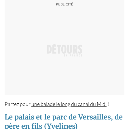
Partez pour
une balade le long du canal du Midi
!
Le palais et le parc de Versailles, de
père en fils (Yvelines)