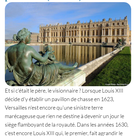
Et si c'était le père, le visionnaire ? Lorsque Louis XIII
décide d'y établir un pavillon de chasse en 1623,
Versailles n'est encore qu'une sinistre terre
marécageuse que rien ne destine à devenir un jour le
siège flamboyant de la royauté. Dans les années 1630,
c'est encore Louis XIII qui, le premier, fait agrandir le