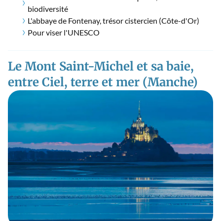
biodiversité
L'abbaye de Fontenay, trésor cistercien (Côte-d'Or)
Pour viser l'UNESCO
Le Mont Saint-Michel et sa baie,
entre Ciel, terre et mer (Manche)