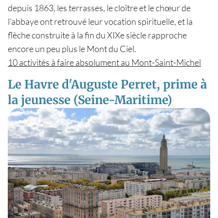
depuis 1863, les terrasses, le cloître et le chœur de
l'abbaye ont retrouvé leur vocation spirituelle, et la
flèche construite à la fin du XIXe siècle rapproche
encore un peu plus le Mont du Ciel.
10 activités à faire absolument au Mont-Saint-Michel
Le Havre d'Auguste Perret, prime à
la jeunesse (Seine-Maritime)