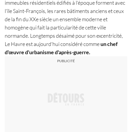
immeubles résidentiels édifiés à l'époque forment avec
l'île Saint-François, les rares bâtiments anciens et ceux
de la fin du XXe siècle un ensemble moderne et
homogène qui fait la particularité de cette ville
normande. Longtemps désaimé pour son excentricité,
Le Havre est aujourd'hui considéré comme
un chef
d'œuvre d'urbanisme d'après-guerre.