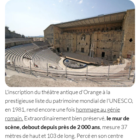
L'inscription du théâtre antique d'Orange à la
prestigieuse liste du patrimoine mondial de l'UNESCO,
en 1981, rend encore une fois
hommage au génie
romain.
Extraordinairement bien préservé,
le mur de
scène, debout depuis près de 2 000 ans
, mesure 37
mètres de haut et 103 de long. Percé en son centre