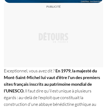
Exceptionnel, vous avez dit ?
En 1979, la majesté du
Mont-Saint-Michel lui vaut d'être l'un des premiers
sites français inscrits au patrimoine mondial de
l'UNESCO.
Il faut dire qu'il est unique à plusieurs
égards : au-delà de l'exploit que constituait la
construction d'une abbaye bénédictine gothique au