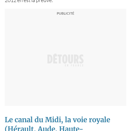
Le canal du Midi, la voie royale
(Hérault, Aude, Haute-