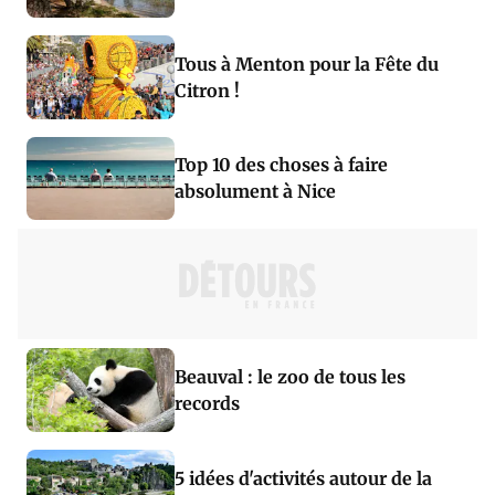
Tous à Menton pour la Fête du
Citron !
Top 10 des choses à faire
absolument à Nice
Beauval : le zoo de tous les
records
5 idées d'activités autour de la