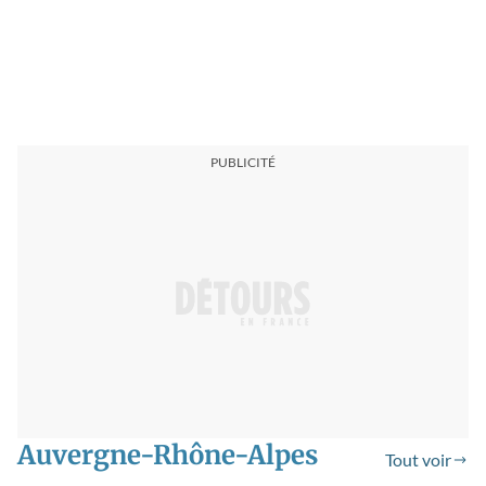
Auvergne-Rhône-Alpes
Tout voir