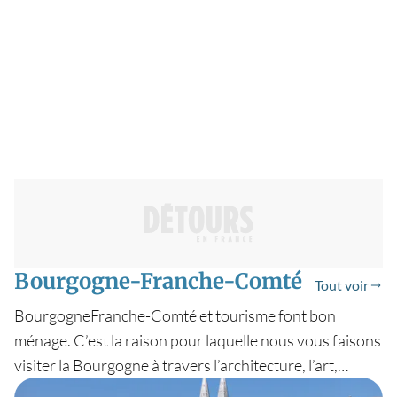
Bourgogne-Franche-Comté
Tout voir
BourgogneFranche-Comté et tourisme font bon
ménage. C’est la raison pour laquelle nous vous faisons
visiter la Bourgogne à travers l’architecture, l’art,
l’histoire, les paysages, les vignobles et le tourisme