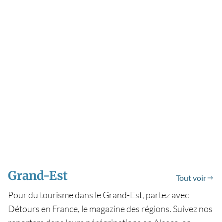
Grand-Est
Tout voir
Pour du tourisme dans le Grand-Est, partez avec
Détours en France, le magazine des régions. Suivez nos