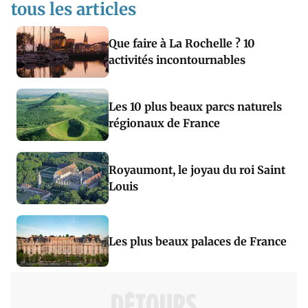
tous les articles
Que faire à La Rochelle ? 10
activités incontournables
Les 10 plus beaux parcs naturels
régionaux de France
Royaumont, le joyau du roi Saint
Louis
Les plus beaux palaces de France