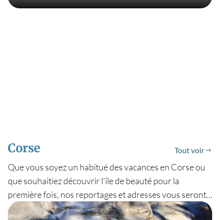
Corse
Tout voir
Que vous soyez un habitué des vacances en Corse ou
que souhaitiez découvrir l’île de beauté pour la
première fois, nos reportages et adresses vous seront
forcément d’un grand secours. Vous comptez vous