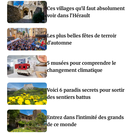
Ces villages qu'il faut absolument
voir dans l'Hérault
Les plus belles fêtes de terroir
d'automne
5 musées pour comprendre le
changement climatique
Voici 6 paradis secrets pour sortir
des sentiers battus
Entrez dans l'intimité des grands
de ce monde