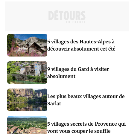
5 villages des Hautes-Alpes à
découvrir absolument cet été
9 villages du Gard à visiter
absolument
Les plus beaux villages autour de
Sarlat
5 villages secrets de Provence qui
vont vous couper le souffle