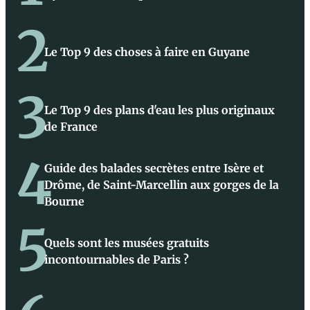
2
Le Top 9 des choses à faire en Guyane
3
Le Top 9 des plans d'eau les plus originaux
de France
4
Guide des balades secrètes entre Isère et
Drôme, de Saint-Marcellin aux gorges de la
Bourne
5
Quels sont les musées gratuits
incontournables de Paris ?