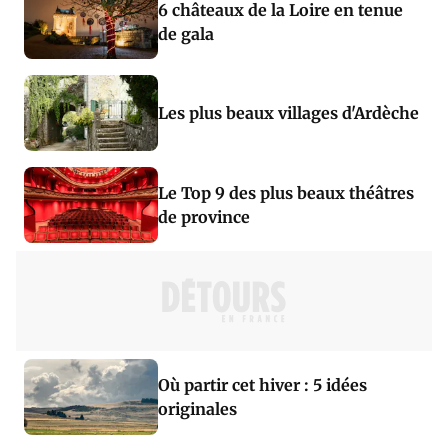
6 châteaux de la Loire en tenue
de gala
Les plus beaux villages d'Ardèche
Le Top 9 des plus beaux théâtres
de province
Où partir cet hiver : 5 idées
originales